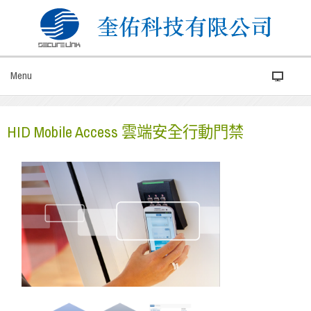
Menu
HID Mobile Access 雲端安全行動門禁