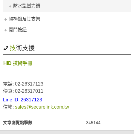
防水型磁力鎖
陽極鎖及其支架
開門按鈕
技術支援
HID 技術手冊
電話: 02-26317123
傳真: 02-26317011
Line ID: 26317123
信箱:
sales@securelink.com.tw
文章瀏覽點擊數
345144