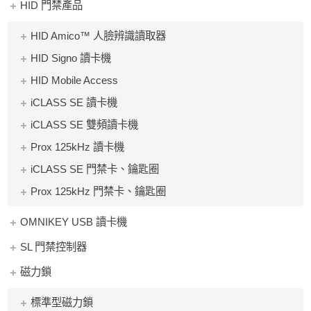
HID 門禁產品
HID Amico™ 人臉辨識讀取器
HID Signo 讀卡機
HID Mobile Access
iCLASS SE 讀卡機
iCLASS SE 雙頻讀卡機
Prox 125kHz 讀卡機
iCLASS SE 門禁卡、鑰匙圈
Prox 125kHz 門禁卡、鑰匙圈
OMNIKEY USB 讀卡機
SL 門禁控制器
磁力鎖
標準型磁力鎖