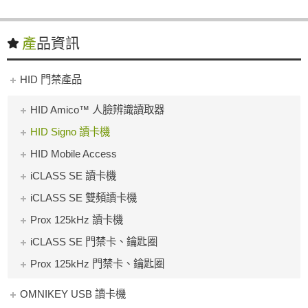
產品資訊
HID 門禁產品
HID Amico™ 人臉辨識讀取器
HID Signo 讀卡機
HID Mobile Access
iCLASS SE 讀卡機
iCLASS SE 雙頻讀卡機
Prox 125kHz 讀卡機
iCLASS SE 門禁卡、鑰匙圈
Prox 125kHz 門禁卡、鑰匙圈
OMNIKEY USB 讀卡機