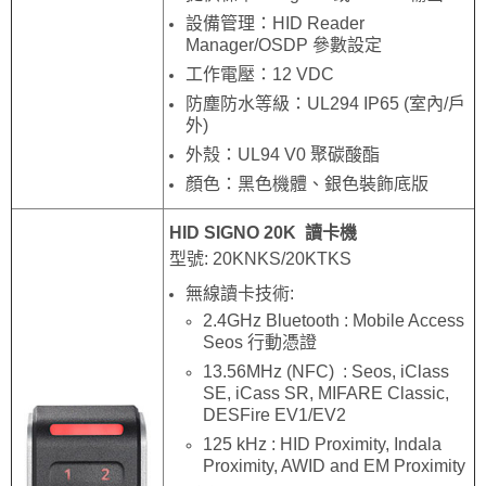
設備管理：HID Reader
Manager/OSDP 參數設定
工作電壓：12 VDC
防塵防水等級：UL294 IP65 (室內/戶
外)
外殼：UL94 V0 聚碳酸酯
顏色：黑色機體、銀色裝飾底版
HID SIGNO 20K 讀卡機
型號: 20KNKS/20KTKS
無線讀卡技術:
2.4GHz Bluetooth : Mobile Access
Seos 行動憑證
13.56MHz (NFC) : Seos, iClass
SE, iCass SR, MIFARE Classic,
DESFire EV1/EV2
125 kHz : HID Proximity, Indala
Proximity, AWID and EM Proximity