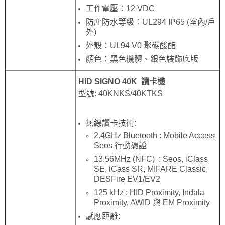
工作電壓：12 VDC
防塵防水等級：UL294 IP65 (室內/戶
外)
外殼：UL94 V0 聚碳酸酯
顏色：黑色機體、銀色裝飾底版
HID SIGNO 40K 讀卡機
型號: 40KNKS/40KTKS
無線讀卡技術:
2.4GHz Bluetooth : Mobile Access
Seos 行動憑證
13.56MHz (NFC) : Seos, iClass
SE, iCass SR, MIFARE Classic,
DESFire EV1/EV2
125 kHz : HID Proximity, Indala
Proximity, AWID 與 EM Proximity
感應距離: