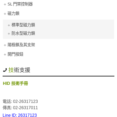
SL 門禁控制器
磁力鎖
標準型磁力鎖
防水型磁力鎖
陽極鎖及其支架
開門按鈕
技術支援
HID 技術手冊
電話: 02-26317123
傳真: 02-26317011
Line ID: 26317123