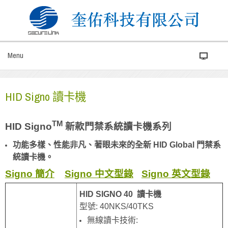
Menu
HID Signo 讀卡機
TM
HID Signo
新款門禁系統讀卡機系列
功能
多樣、
性能非凡、
著眼未來的全新 HID Global 門禁系
統讀卡機。
Signo 簡介
Signo 中文型錄
Signo 英文型錄
HID SIGNO 40 讀卡機
型號: 40NKS/40TKS
無線讀卡技術: